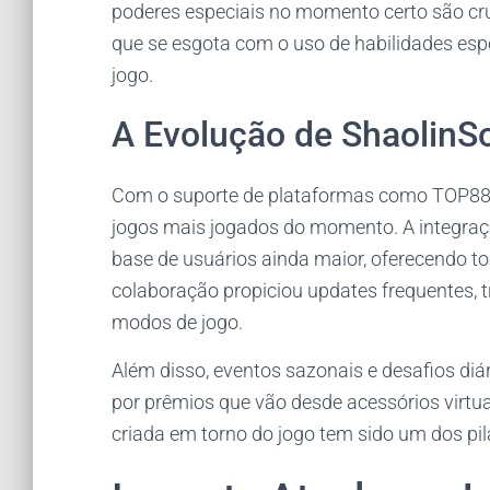
poderes especiais no momento certo são cru
que se esgota com o uso de habilidades es
jogo.
A Evolução de ShaolinS
Com o suporte de plataformas como TOP88, 
jogos mais jogados do momento. A integra
base de usuários ainda maior, oferecendo t
colaboração propiciou updates frequentes, 
modos de jogo.
Além disso, eventos sazonais e desafios d
por prêmios que vão desde acessórios virtu
criada em torno do jogo tem sido um dos pil