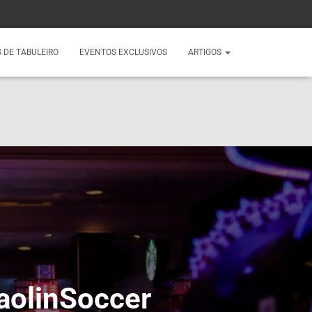
 DE TABULEIRO
EVENTOS EXCLUSIVOS
ARTIGOS
aolinSoccer