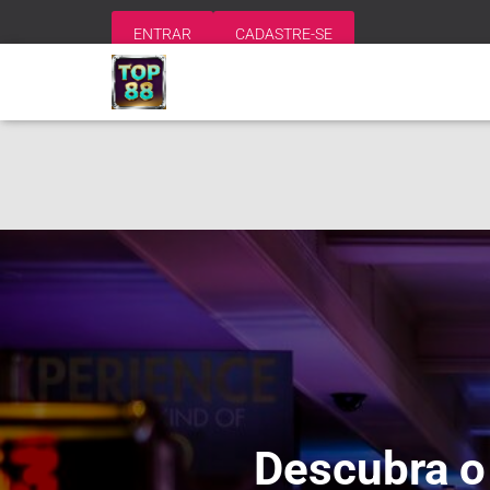
ENTRAR
CADASTRE-SE
Descubra o