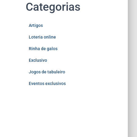
Categorias
Artigos
Loteria online
Rinha de galos
Exclusivo
Jogos de tabuleiro
Eventos exclusivos