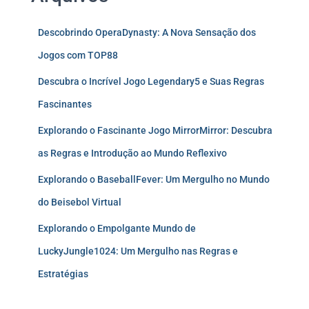
Descobrindo OperaDynasty: A Nova Sensação dos
Jogos com TOP88
Descubra o Incrível Jogo Legendary5 e Suas Regras
Fascinantes
Explorando o Fascinante Jogo MirrorMirror: Descubra
as Regras e Introdução ao Mundo Reflexivo
Explorando o BaseballFever: Um Mergulho no Mundo
do Beisebol Virtual
Explorando o Empolgante Mundo de
LuckyJungle1024: Um Mergulho nas Regras e
Estratégias