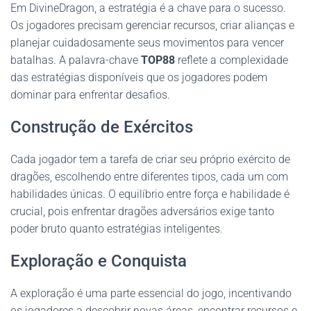
Em DivineDragon, a estratégia é a chave para o sucesso.
Os jogadores precisam gerenciar recursos, criar alianças e
planejar cuidadosamente seus movimentos para vencer
batalhas. A palavra-chave
TOP88
reflete a complexidade
das estratégias disponíveis que os jogadores podem
dominar para enfrentar desafios.
Construção de Exércitos
Cada jogador tem a tarefa de criar seu próprio exército de
dragões, escolhendo entre diferentes tipos, cada um com
habilidades únicas. O equilíbrio entre força e habilidade é
crucial, pois enfrentar dragões adversários exige tanto
poder bruto quanto estratégias inteligentes.
Exploração e Conquista
A exploração é uma parte essencial do jogo, incentivando
os jogadores a descobrir novas áreas, encontrar recursos e