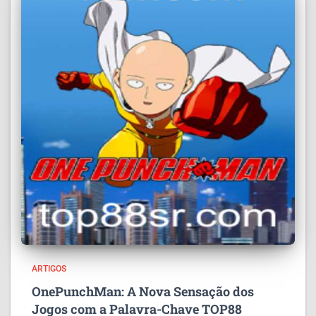
ARTIGOS
OnePunchMan: A Nova Sensação dos
Jogos com a Palavra-Chave TOP88