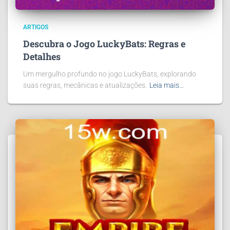
ARTIGOS
Descubra o Jogo LuckyBats: Regras e
Detalhes
Um mergulho profundo no jogo LuckyBats, explorando
suas regras, mecânicas e atualizações.
Leia mais…