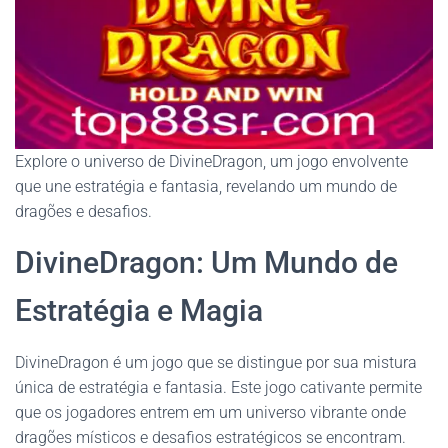
Explore o universo de DivineDragon, um jogo envolvente
que une estratégia e fantasia, revelando um mundo de
dragões e desafios.
DivineDragon: Um Mundo de
Estratégia e Magia
DivineDragon é um jogo que se distingue por sua mistura
única de estratégia e fantasia. Este jogo cativante permite
que os jogadores entrem em um universo vibrante onde
dragões místicos e desafios estratégicos se encontram.