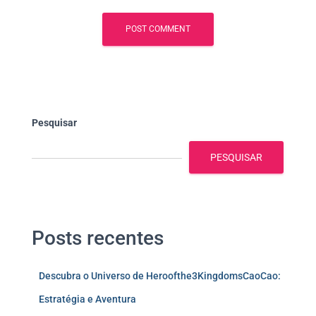
Pesquisar
PESQUISAR
Posts recentes
Descubra o Universo de Heroofthe3KingdomsCaoCao:
Estratégia e Aventura