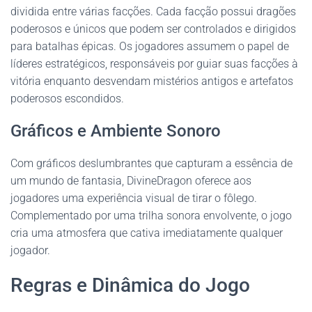
dividida entre várias facções. Cada facção possui dragões
poderosos e únicos que podem ser controlados e dirigidos
para batalhas épicas. Os jogadores assumem o papel de
líderes estratégicos, responsáveis por guiar suas facções à
vitória enquanto desvendam mistérios antigos e artefatos
poderosos escondidos.
Gráficos e Ambiente Sonoro
Com gráficos deslumbrantes que capturam a essência de
um mundo de fantasia, DivineDragon oferece aos
jogadores uma experiência visual de tirar o fôlego.
Complementado por uma trilha sonora envolvente, o jogo
cria uma atmosfera que cativa imediatamente qualquer
jogador.
Regras e Dinâmica do Jogo