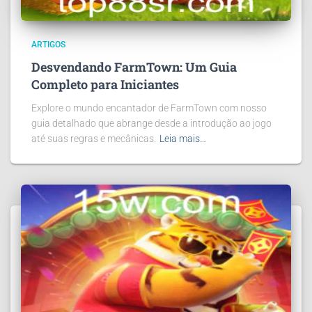
ARTIGOS
Desvendando FarmTown: Um Guia
Completo para Iniciantes
Explore o mundo encantador de FarmTown com nosso
guia detalhado que abrange desde a introdução ao jogo
até suas regras e mecânicas.
Leia mais…