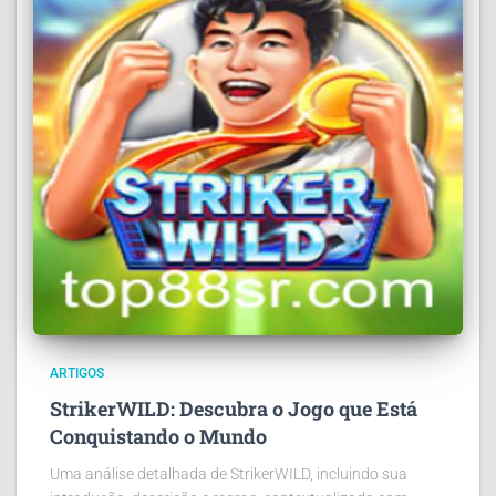
ARTIGOS
StrikerWILD: Descubra o Jogo que Está
Conquistando o Mundo
Uma análise detalhada de StrikerWILD, incluindo sua