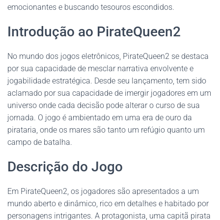
emocionantes e buscando tesouros escondidos.
Introdução ao PirateQueen2
No mundo dos jogos eletrônicos, PirateQueen2 se destaca
por sua capacidade de mesclar narrativa envolvente e
jogabilidade estratégica. Desde seu lançamento, tem sido
aclamado por sua capacidade de imergir jogadores em um
universo onde cada decisão pode alterar o curso de sua
jornada. O jogo é ambientado em uma era de ouro da
pirataria, onde os mares são tanto um refúgio quanto um
campo de batalha.
Descrição do Jogo
Em PirateQueen2, os jogadores são apresentados a um
mundo aberto e dinâmico, rico em detalhes e habitado por
personagens intrigantes. A protagonista, uma capitã pirata