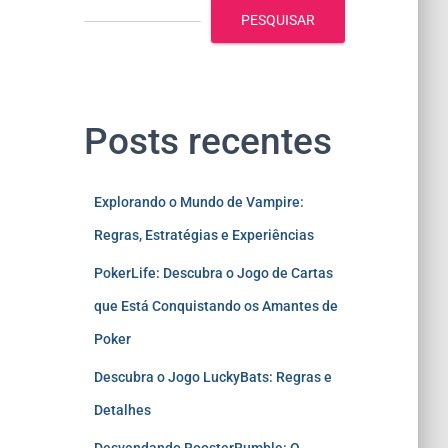
PESQUISAR
Posts recentes
Explorando o Mundo de Vampire:
Regras, Estratégias e Experiências
PokerLife: Descubra o Jogo de Cartas
que Está Conquistando os Amantes de
Poker
Descubra o Jogo LuckyBats: Regras e
Detalhes