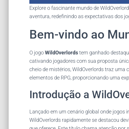
Explore o fascinante mundo de WildOverlord
aventura, redefinindo as expectativas dos 
Bem-vindo ao Mun
O jogo
WildOverlords
tem ganhado destaque
cativando jogadores com sua proposta únic
cheio de mistérios, WildOverlords traz uma
elementos de RPG, proporcionando uma expe
Introdução a WildOve
Lançado em um cenário global onde jogos 
WildOverlords rapidamente se destacou devid
que oferece. Este título chama atenção por 