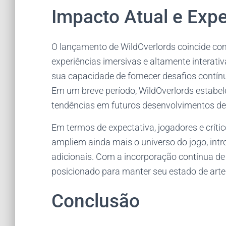
Impacto Atual e Expe
O lançamento de WildOverlords coincide c
experiências imersivas e altamente interativ
sua capacidade de fornecer desafios contínu
Em um breve período, WildOverlords estabel
tendências em futuros desenvolvimentos de
Em termos de expectativa, jogadores e crít
ampliem ainda mais o universo do jogo, int
adicionais. Com a incorporação contínua de
posicionado para manter seu estado de arte 
Conclusão