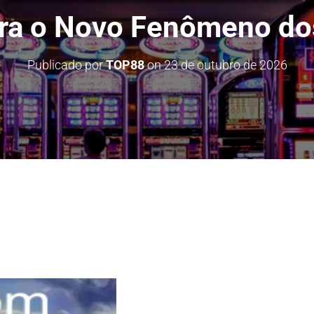
ra o Novo Fenômeno do
Publicado por
TOP88
on
23 de outubro de 2026