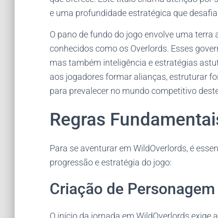
e uma profundidade estratégica que desafia 
O pano de fundo do jogo envolve uma terra a
conhecidos como os Overlords. Esses govern
mas também inteligência e estratégias astuta
aos jogadores formar alianças, estruturar f
para prevalecer no mundo competitivo deste
Regras Fundamentais
Para se aventurar em WildOverlords, é esse
progressão e estratégia do jogo:
Criação de Personagem
O início da jornada em WildOverlords exige