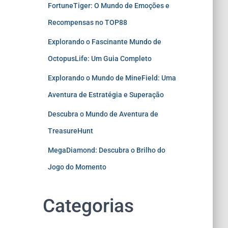
FortuneTiger: O Mundo de Emoções e
Recompensas no TOP88
Explorando o Fascinante Mundo de
OctopusLife: Um Guia Completo
Explorando o Mundo de MineField: Uma
Aventura de Estratégia e Superação
Descubra o Mundo de Aventura de
TreasureHunt
MegaDiamond: Descubra o Brilho do
Jogo do Momento
Categorias