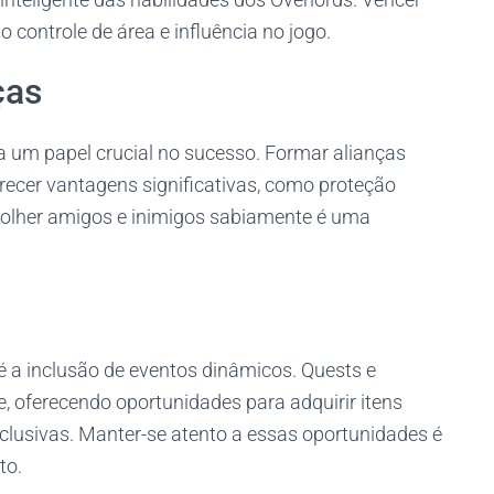
 controle de área e influência no jogo.
ças
um papel crucial no sucesso. Formar alianças
recer vantagens significativas, como proteção
olher amigos e inimigos sabiamente é uma
é a inclusão de eventos dinâmicos. Quests e
 oferecendo oportunidades para adquirir itens
xclusivas. Manter-se atento a essas oportunidades é
to.