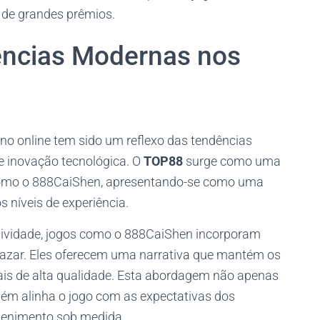
e de grandes prêmios.
ências Modernas nos
no online tem sido um reflexo das tendências
 inovação tecnológica. O
TOP88
surge como uma
 como o 888CaiShen, apresentando-se como uma
 níveis de experiência.
atividade, jogos como o 888CaiShen incorporam
 azar. Eles oferecem uma narrativa que mantém os
ais de alta qualidade. Esta abordagem não apenas
ém alinha o jogo com as expectativas dos
enimento sob medida.