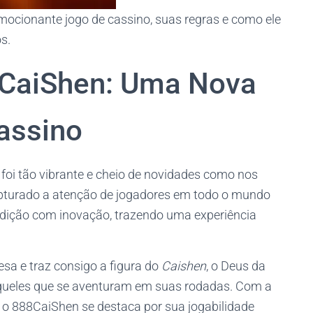
ocionante jogo de cassino, suas regras e como ele
s.
8CaiShen: Uma Nova
assino
foi tão vibrante e cheio de novidades como nos
apturado a atenção de jogadores em todo o mundo
adição com inovação, trazendo uma experiência
esa e traz consigo a figura do
Caishen
, o Deus da
aqueles que se aventuram em suas rodadas. Com a
, o 888CaiShen se destaca por sua jogabilidade