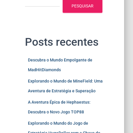
PESQUISAR
Posts recentes
Descubra o Mundo Empolgante de
MadHitDiamonds
Explorando o Mundo de MineField: Uma
Aventura de Estratégia e Superação
A Aventura Épica de Hephaestus:
Descubra o Novo Jogo TOP88
Explorando o Mundo do Jogo de