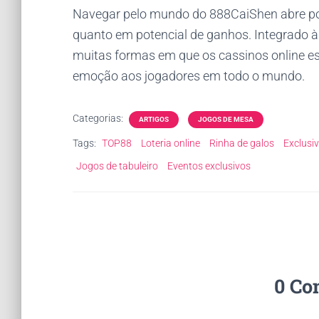
Navegar pelo mundo do 888CaiShen abre por
quanto em potencial de ganhos. Integrado à
muitas formas em que os cassinos online es
emoção aos jogadores em todo o mundo.
Categorias:
ARTIGOS
JOGOS DE MESA
Tags:
TOP88
Loteria online
Rinha de galos
Exclusi
Jogos de tabuleiro
Eventos exclusivos
0 Co